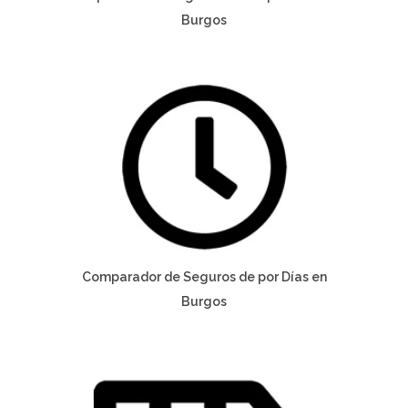
Burgos
Comparador de Seguros de por Días en
Burgos