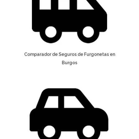
Comparador de Seguros de Furgonetas en
Burgos