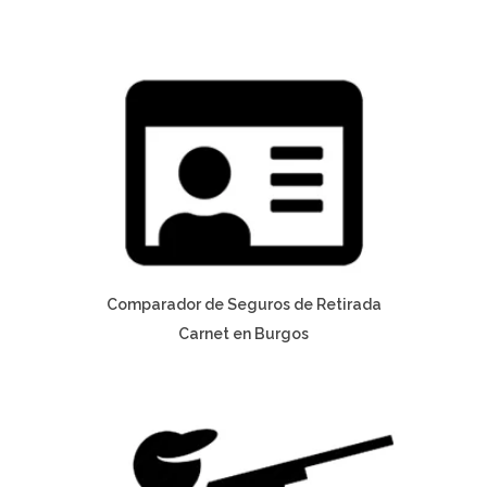
Comparador de Seguros de Retirada
Carnet en Burgos