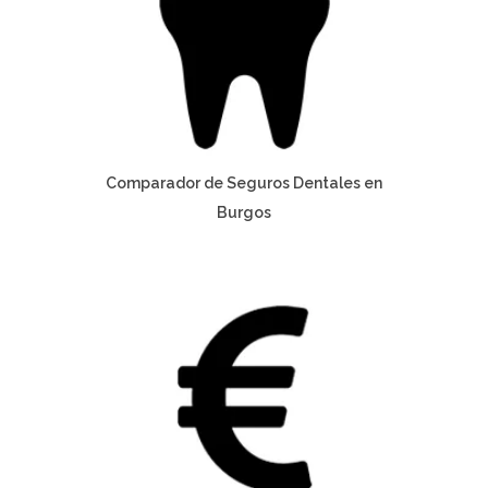
Comparador de Seguros Dentales en
Burgos