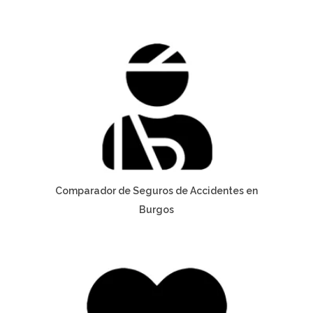
Comparador de Seguros de Accidentes en
Burgos