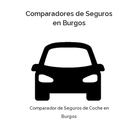
Comparadores de Seguros
en Burgos
Comparador de Seguros de Coche en
Burgos