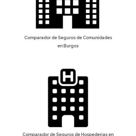
Comparador de Seguros de Comunidades
en Burgos
Comparador de Seguros de Hospederias en