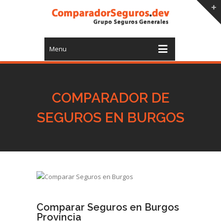
Menu
COMPARADOR DE
SEGUROS EN BURGOS
Comparar Seguros en Burgos
Provincia