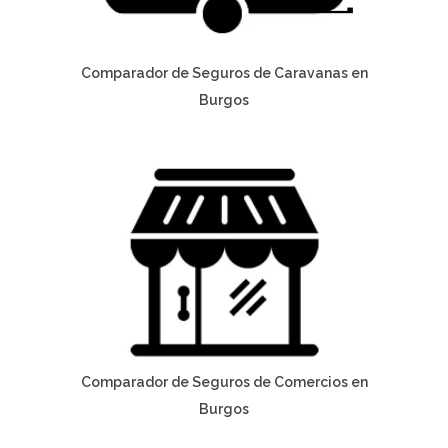
Comparador de Seguros de Caravanas en
Burgos
Comparador de Seguros de Comercios en
Burgos