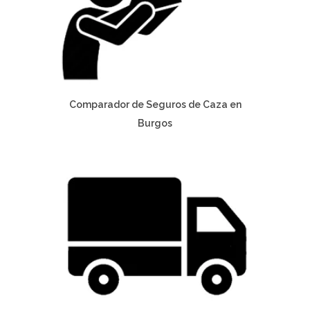
Comparador de Seguros de Caza en
Burgos