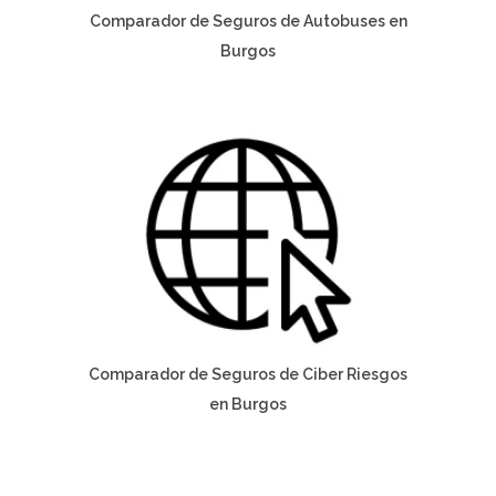
Comparador de Seguros de Autobuses en
Burgos
Comparador de Seguros de Ciber Riesgos
en Burgos