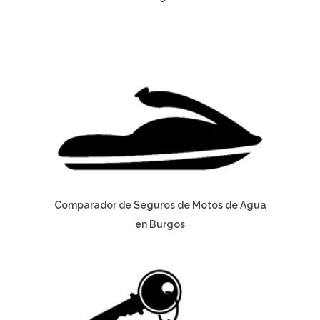
Comparador de Seguros de Motos de Agua
en Burgos