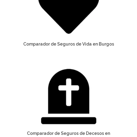
Comparador de Seguros de Vida en Burgos
Comparador de Seguros de Decesos en