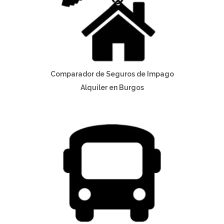
Comparador de Seguros de Impago
Alquiler en Burgos