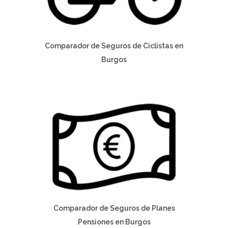
Comparador de Seguros de Ciclistas en
Burgos
Comparador de Seguros de Planes
Pensiones en Burgos