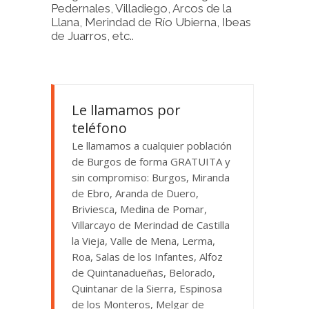
Pedernales, Villadiego, Arcos de la
Llana, Merindad de Río Ubierna, Ibeas
de Juarros, etc..
Le llamamos por
teléfono
Le llamamos a cualquier población
de Burgos de forma GRATUITA y
sin compromiso: Burgos, Miranda
de Ebro, Aranda de Duero,
Briviesca, Medina de Pomar,
Villarcayo de Merindad de Castilla
la Vieja, Valle de Mena, Lerma,
Roa, Salas de los Infantes, Alfoz
de Quintanadueñas, Belorado,
Quintanar de la Sierra, Espinosa
de los Monteros, Melgar de