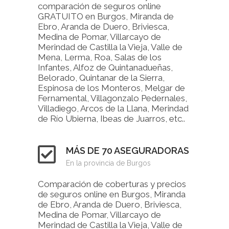
comparación de seguros online
GRATUITO en Burgos, Miranda de
Ebro, Aranda de Duero, Briviesca,
Medina de Pomar, Villarcayo de
Merindad de Castilla la Vieja, Valle de
Mena, Lerma, Roa, Salas de los
Infantes, Alfoz de Quintanadueñas,
Belorado, Quintanar de la Sierra,
Espinosa de los Monteros, Melgar de
Fernamental, Villagonzalo Pedernales,
Villadiego, Arcos de la Llana, Merindad
de Río Ubierna, Ibeas de Juarros, etc..
MÁS DE 70 ASEGURADORAS
En la provincia de Burgos
Comparación de coberturas y precios
de seguros online en Burgos, Miranda
de Ebro, Aranda de Duero, Briviesca,
Medina de Pomar, Villarcayo de
Merindad de Castilla la Vieja, Valle de