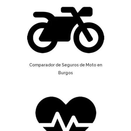
Comparador de Seguros de Moto en
Burgos