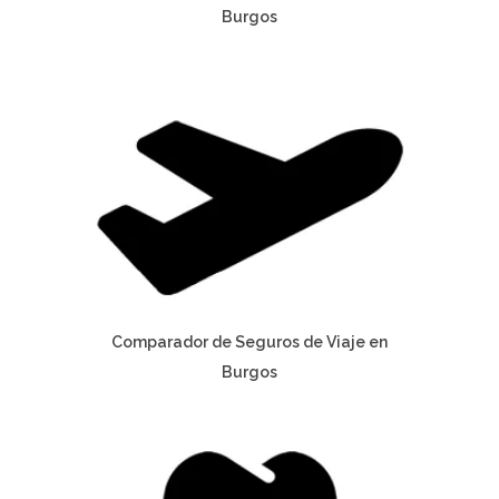
Burgos
Comparador de Seguros de Viaje en
Burgos