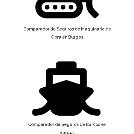
Comparador de Seguros de Maquinaria de
Obra en Burgos
Comparador de Seguros de Barcos en
Burgos