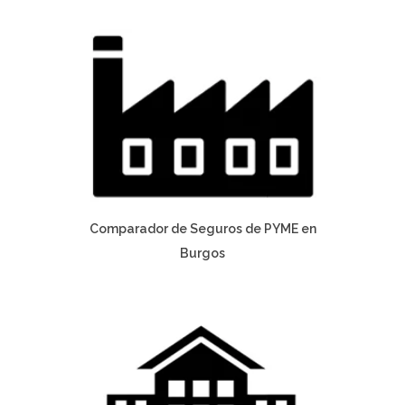
Comparador de Seguros de PYME en
Burgos