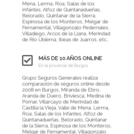
Mena, Lerma, Roa, Salas de los
Infantes, Alfoz de Quintanadueñas,
Belorado, Quintanar de la Sierra,
Espinosa de los Monteros, Melgar de
Fernamental, Villagonzalo Pedernales,
Villadiego, Arcos de la Llana, Merindad
de Río Ubierna, Ibeas de Juarros, etc..
MÁS DE 10 AÑOS ONLINE
En la provincia de Burgos
Grupo Seguros Generales realiza
comparación de seguros online desde
2008 en Burgos, Miranda de Ebro,
Aranda de Duero, Briviesca, Medina de
Pomar, Villarcayo de Merindad de
Castilla la Vieja, Valle de Mena, Lerma,
Roa, Salas de los Infantes, Alfoz de
Quintanadueñas, Belorado, Quintanar
de la Sierra, Espinosa de los Monteros,
Melgar de Fernamental, Villagonzalo