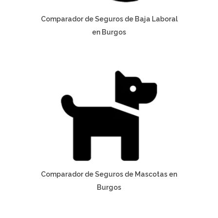
Comparador de Seguros de Baja Laboral
en Burgos
Comparador de Seguros de Mascotas en
Burgos