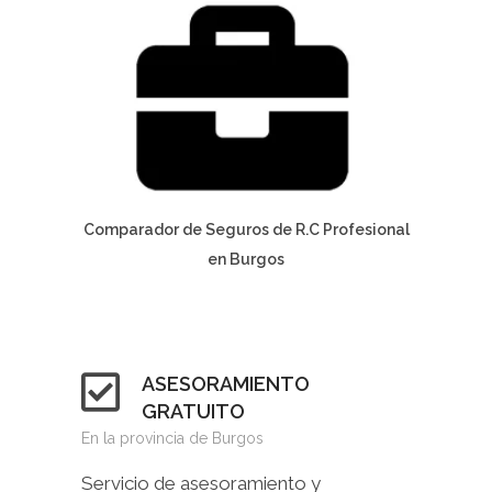
Comparador de Seguros de R.C Profesional
en Burgos
ASESORAMIENTO
GRATUITO
En la provincia de Burgos
Servicio de asesoramiento y