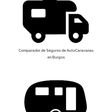
Comparador de Seguros de AutoCaravanas
en Burgos