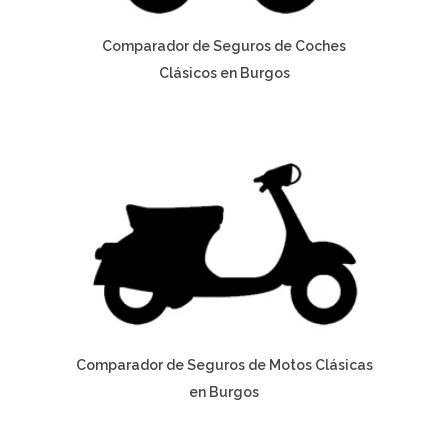
Comparador de Seguros de Coches
Clásicos en Burgos
Comparador de Seguros de Motos Clásicas
en Burgos