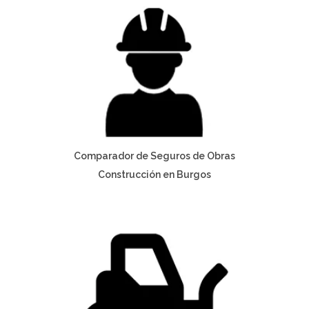
Comparador de Seguros de Obras
Construcción en Burgos