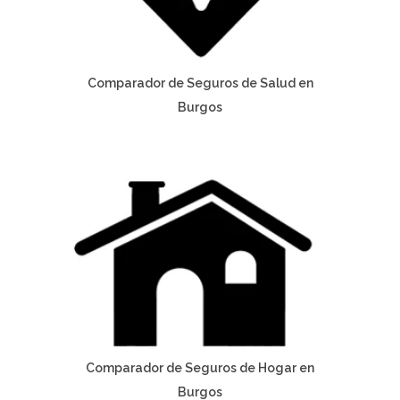
Comparador de Seguros de Salud en
Burgos
Comparador de Seguros de Hogar en
Burgos