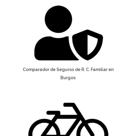
Comparador de Seguros de R. C. Familiar en
Burgos