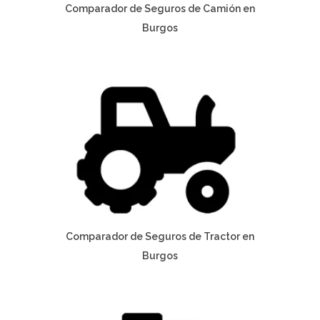
Comparador de Seguros de Camión en
Burgos
Comparador de Seguros de Tractor en
Burgos