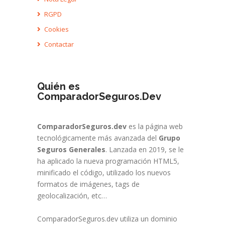
RGPD
Cookies
Contactar
Quién es
ComparadorSeguros.Dev
ComparadorSeguros.dev
es la página web
tecnológicamente más avanzada del
Grupo
Seguros Generales
. Lanzada en 2019, se le
ha aplicado la nueva programación HTML5,
minificado el código, utilizado los nuevos
formatos de imágenes, tags de
geolocalización, etc…
ComparadorSeguros.dev utiliza un dominio