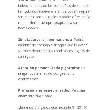
independientes de las compañías de seguros,
tan solo nos mueve el afán de poder mejorar
sus condiciones actuales o poder ofrecerle la
mejor oferta, siempre adaptada a sus
necesidades.
Sin ataduras, sin permanencia
: Podrá
cambiar de compañía siempre que lo desee,
siempre dentro de los condiciones legales de
su seguro.
Atención personalizada y gratuita
: Sin
ningún coste añadido por gestión o
contratación.
Profesionales especializados
: Personal
altamente cualificado.
Llámenos y díganos qué necesita 91 291 61