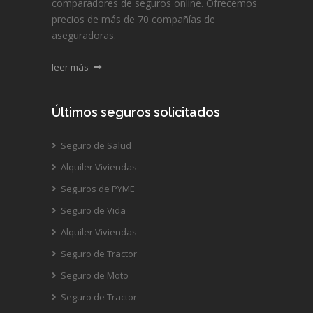
comparadores de seguros online. Ofrecemos
precios de más de 70 compañías de
aseguradoras.
leer más
Últimos seguros solicitados
Seguro de Salud
Alquiler Viviendas
Seguros de PYME
Seguro de Vida
Alquiler Viviendas
Seguro de Tractor
Seguro de Moto
Seguro de Tractor