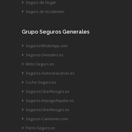
Seguro de Hogar
Seguro de Accidentes
Grupo Seguros Generales
SegurosWhatsApp.com
Seguros-Dentales.es
Moto-Seguro.es
Seguros-Autocaravanas.es
Coche-Seguro.es
SegurosCiberRiesgos.es
Seguros-ImpagoAlquiler.es
SegurosCiberRiesgos.es
Seguros-Camiones.com
Perro-Seguro.es