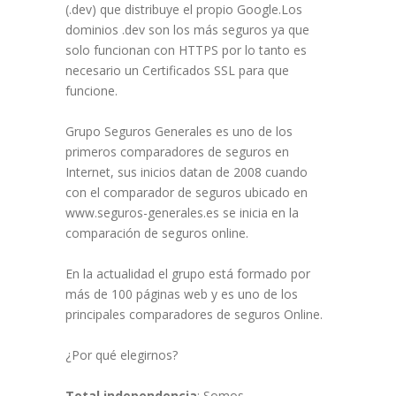
(.dev) que distribuye el propio Google.Los
dominios .dev son los más seguros ya que
solo funcionan con HTTPS por lo tanto es
necesario un Certificados SSL para que
funcione.
Grupo Seguros Generales es uno de los
primeros comparadores de seguros en
Internet, sus inicios datan de 2008 cuando
con el comparador de seguros ubicado en
www.seguros-generales.es se inicia en la
comparación de seguros online.
En la actualidad el grupo está formado por
más de 100 páginas web y es uno de los
principales comparadores de seguros Online.
¿Por qué elegirnos?
Total independencia
: Somos