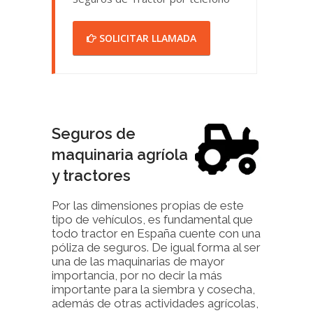
SOLICITAR LLAMADA
Seguros de
maquinaria agríola
y tractores
Por las dimensiones propias de este
tipo de vehículos, es fundamental que
todo tractor en España cuente con una
póliza de seguros. De igual forma al ser
una de las maquinarias de mayor
importancia, por no decir la más
importante para la siembra y cosecha,
además de otras actividades agrícolas,