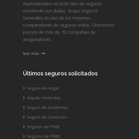
especializados en todo tipo de seguros
resolverán sus dudas. Grupo Seguros
Generales es uno de los mayores
comparadores de seguros online. Ofrecemos
precios de más de 70 compañías de
aseguradoras.
leer más
Últimos seguros solicitados
Seguro de Hogar
Alquiler Viviendas
Seguro de Accidentes
Seguro de Comercios
Seguros de PYME
Seguros de PYME