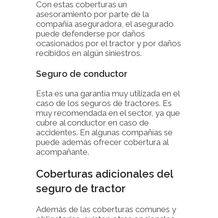
Con estas coberturas un
asesoramiento por parte de la
compañía aseguradora, el asegurado
puede defenderse por daños
ocasionados por el tractor y por daños
recibidos en algún siniestros.
Seguro de conductor
Esta es una garantía muy utilizada en el
caso de los seguros de tractores. Es
muy recomendada en el sector, ya que
cubre al conductor en caso de
accidentes. En algunas compañías se
puede además ofrecer cobertura al
acompañante.
Coberturas adicionales del
seguro de tractor
Además de las coberturas comunes y