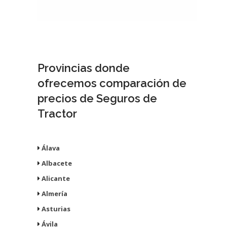
Provincias donde
ofrecemos comparación de
precios de Seguros de
Tractor
Álava
Albacete
Alicante
Almería
Asturias
Ávila