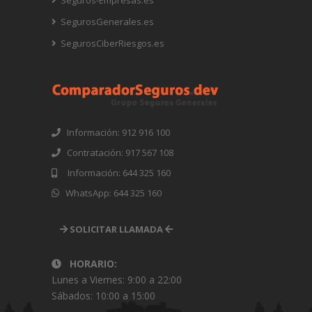
SegurosGenerales.es
SegurosCiberRiesgos.es
Información: 912 916 100
Contratación: 917 567 108
Información: 644 325 160
WhatsApp: 644 325 160
SOLICITAR LLAMADA
HORARIO:
Lunes a Viernes: 9:00 a 22:00
Sábados: 10:00 a 15:00