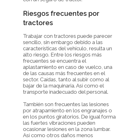
Riesgos frecuentes por
tractores
Trabajar con tractores puede parecer
sencillo, sin embargo debido a las
características del vehículo, resulta un
alto riesgo. Entre los riesgos más
frecuentes se encuentra el
aplastamiento en caso de vuelco, una
de las causas más frecuentes en el
sector. Caídas, tanto al subir como al
bajar de la maquinaria. Así como el
transporte inadecuado del personal.
También son frecuentes las lesiones
por atrapamiento en los engranajes o
en los puntos giratorios. De igual forma
las fuertes vibraciones pueden
ocasionar lesiones en la zona lumbar.
Así como otros daños menos