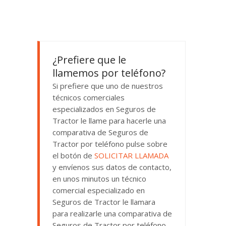
¿Prefiere que le
llamemos por teléfono?
Si prefiere que uno de nuestros
técnicos comerciales
especializados en Seguros de
Tractor le llame para hacerle una
comparativa de Seguros de
Tractor por teléfono pulse sobre
el botón de
SOLICITAR LLAMADA
y envíenos sus datos de contacto,
en unos minutos un técnico
comercial especializado en
Seguros de Tractor le llamara
para realizarle una comparativa de
Seguros de Tractor por teléfono