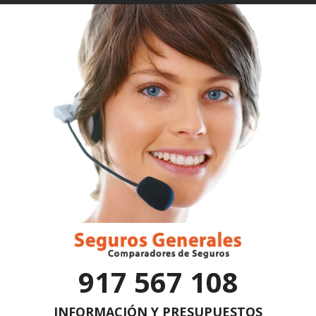
917 567 108
INFORMACIÓN Y PRESUPUESTOS