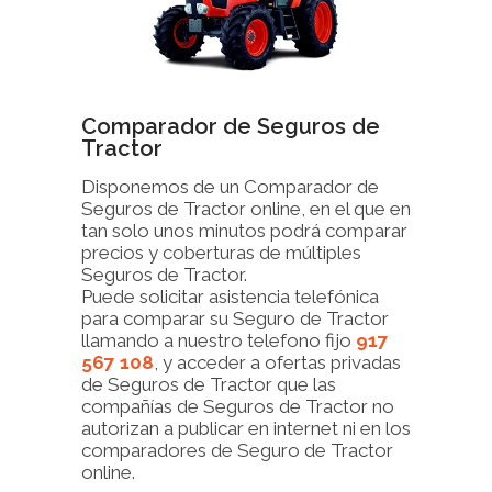
Comparador de Seguros de
Tractor
Disponemos de un Comparador de
Seguros de Tractor online, en el que en
tan solo unos minutos podrá comparar
precios y coberturas de múltiples
Seguros de Tractor.
Puede solicitar asistencia telefónica
para comparar su Seguro de Tractor
llamando a nuestro telefono fijo
917
567 108
, y acceder a ofertas privadas
de Seguros de Tractor que las
compañías de Seguros de Tractor no
autorizan a publicar en internet ni en los
comparadores de Seguro de Tractor
online.