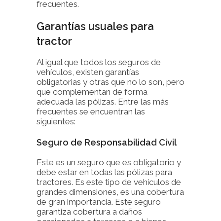
frecuentes.
Garantías usuales para
tractor
Al igual que todos los seguros de
vehículos, existen garantías
obligatorias y otras que no lo son, pero
que complementan de forma
adecuada las pólizas. Entre las más
frecuentes se encuentran las
siguientes:
Seguro de Responsabilidad Civil
Este es un seguro que es obligatorio y
debe estar en todas las pólizas para
tractores. Es este tipo de vehículos de
grandes dimensiones, es una cobertura
de gran importancia. Este seguro
garantiza cobertura a daños