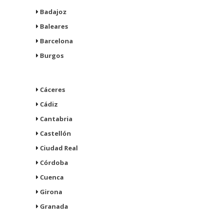
Badajoz
Baleares
Barcelona
Burgos
Cáceres
Cádiz
Cantabria
Castellón
Ciudad Real
Córdoba
Cuenca
Girona
Granada