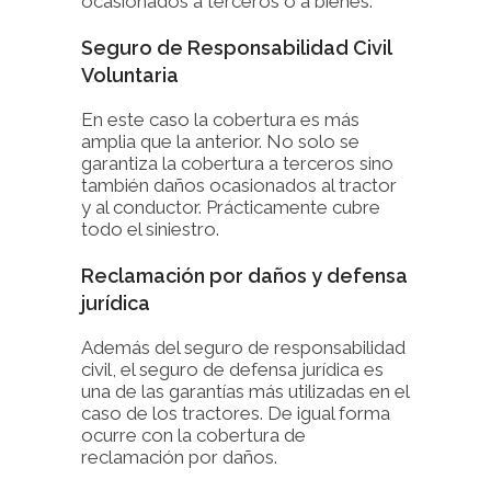
ocasionados a terceros o a bienes.
Seguro de Responsabilidad Civil
Voluntaria
En este caso la cobertura es más
amplia que la anterior. No solo se
garantiza la cobertura a terceros sino
también daños ocasionados al tractor
y al conductor. Prácticamente cubre
todo el siniestro.
Reclamación por daños y defensa
jurídica
Además del seguro de responsabilidad
civil, el seguro de defensa jurídica es
una de las garantías más utilizadas en el
caso de los tractores. De igual forma
ocurre con la cobertura de
reclamación por daños.