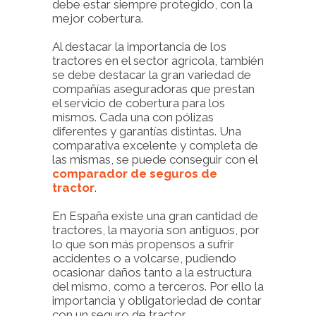
debe estar siempre protegido, con la
mejor cobertura.
Al destacar la importancia de los
tractores en el sector agrícola, también
se debe destacar la gran variedad de
compañías aseguradoras que prestan
el servicio de cobertura para los
mismos. Cada una con pólizas
diferentes y garantías distintas. Una
comparativa excelente y completa de
las mismas, se puede conseguir con el
comparador de seguros de
tractor
.
En España existe una gran cantidad de
tractores, la mayoría son antiguos, por
lo que son más propensos a sufrir
accidentes o a volcarse, pudiendo
ocasionar daños tanto a la estructura
del mismo, como a terceros. Por ello la
importancia y obligatoriedad de contar
con un seguro de tractor.