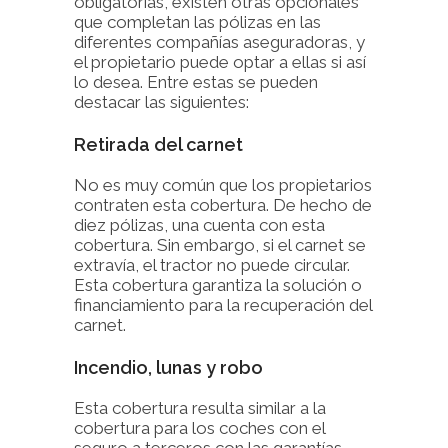
obligatorias, existen otras opcionales
que completan las pólizas en las
diferentes compañías aseguradoras, y
el propietario puede optar a ellas si así
lo desea. Entre estas se pueden
destacar las siguientes:
Retirada del carnet
No es muy común que los propietarios
contraten esta cobertura. De hecho de
diez pólizas, una cuenta con esta
cobertura. Sin embargo, si el carnet se
extravía, el tractor no puede circular.
Esta cobertura garantiza la solución o
financiamiento para la recuperación del
carnet.
Incendio, lunas y robo
Esta cobertura resulta similar a la
cobertura para los coches con el