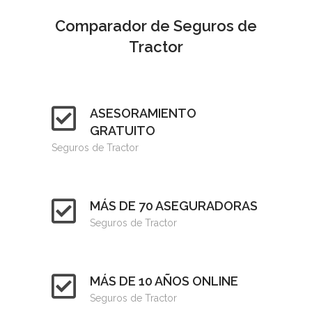
Comparador de Seguros de
Tractor
ASESORAMIENTO
GRATUITO
Seguros de Tractor
MÁS DE 70 ASEGURADORAS
Seguros de Tractor
MÁS DE 10 AÑOS ONLINE
Seguros de Tractor