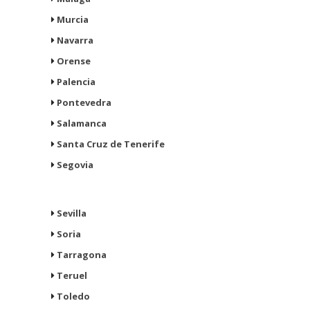
Murcia
Navarra
Orense
Palencia
Pontevedra
Salamanca
Santa Cruz de Tenerife
Segovia
Sevilla
Soria
Tarragona
Teruel
Toledo