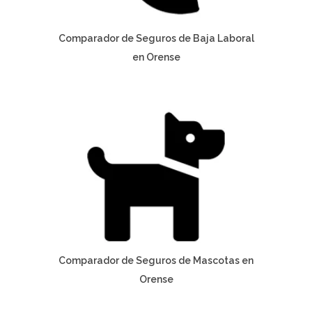
Comparador de Seguros de Baja Laboral
en Orense
Comparador de Seguros de Mascotas en
Orense