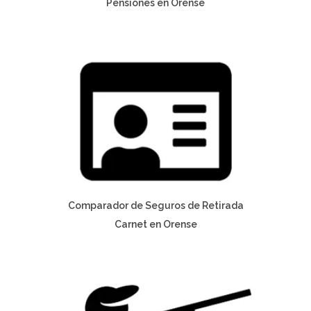
Pensiones en Orense
Comparador de Seguros de Retirada
Carnet en Orense