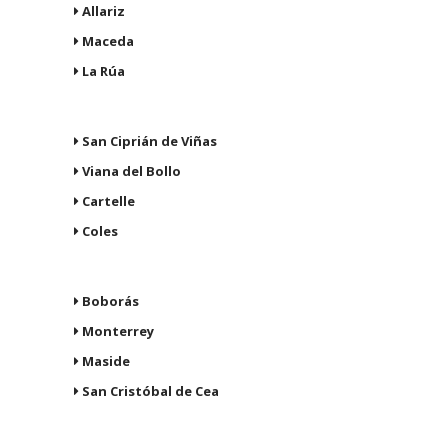
Allariz
Maceda
La Rúa
San Ciprián de Viñas
Viana del Bollo
Cartelle
Coles
Boborás
Monterrey
Maside
San Cristóbal de Cea