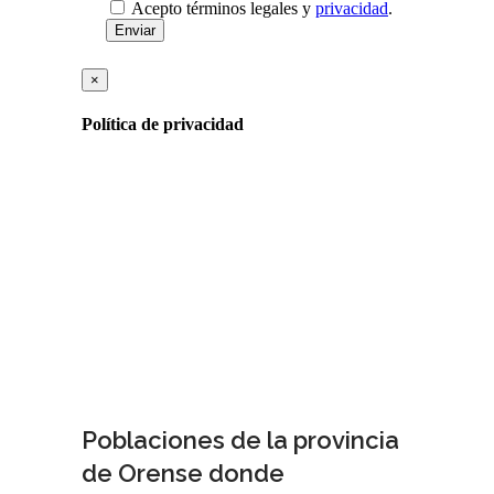
Poblaciones de la provincia
de Orense donde