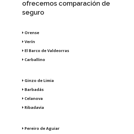
ofrecemos comparación de
seguro
Orense
Verín
El Barco de Valdeorras
Carballino
Ginzo de Limia
Barbadás
Celanova
Ribadavia
Pereiro de Aguiar