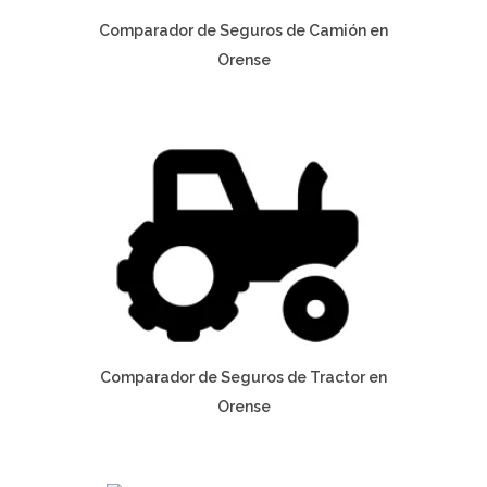
Comparador de Seguros de Camión en
Orense
Comparador de Seguros de Tractor en
Orense