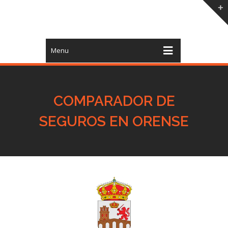
Menu
COMPARADOR DE
SEGUROS EN ORENSE