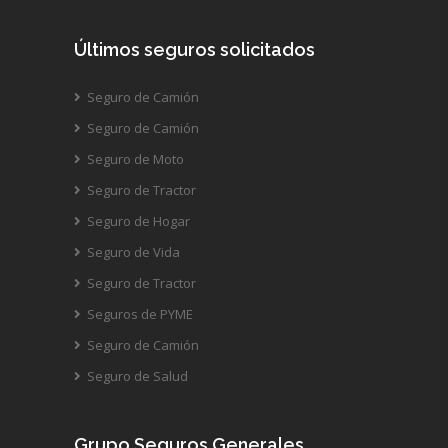
Últimos seguros solicitados
Seguro de Camión
Seguro de Camión
Seguro de Moto
Seguro de Tractor
Seguro de Hogar
Seguro de Vida
Seguro de Tractor
Seguros de PYME
Seguro de Camión
Seguro de Salud
Grupo Seguros Generales