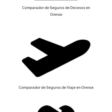
Comparador de Seguros de Decesos en
Orense
Comparador de Seguros de Viaje en Orense