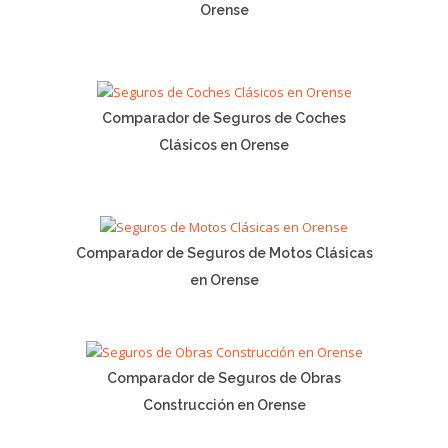
Orense
Comparador de Seguros de Coches
Clásicos en Orense
Comparador de Seguros de Motos Clásicas
en Orense
Comparador de Seguros de Obras
Construcción en Orense