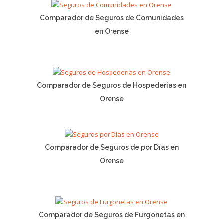
Comparador de Seguros de Comunidades
en Orense
Comparador de Seguros de Hospederias en
Orense
Comparador de Seguros de por Días en
Orense
Comparador de Seguros de Furgonetas en