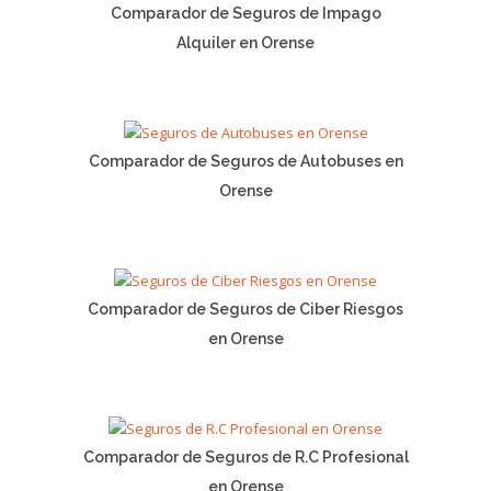
Comparador de Seguros de Impago
Alquiler en Orense
Comparador de Seguros de Autobuses en
Orense
Comparador de Seguros de Ciber Riesgos
en Orense
Comparador de Seguros de R.C Profesional
en Orense