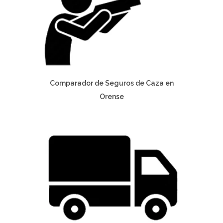
Comparador de Seguros de Caza en
Orense