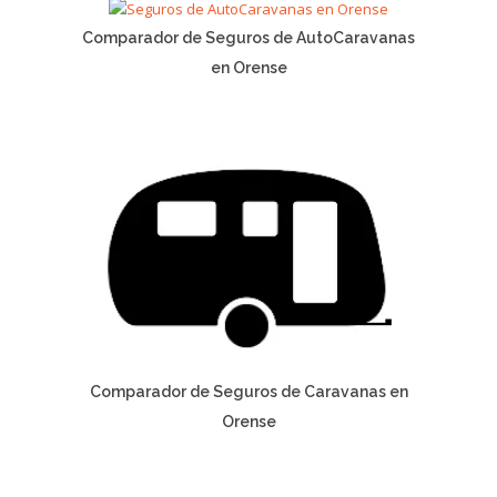
Comparador de Seguros de AutoCaravanas
en Orense
Comparador de Seguros de Caravanas en
Orense