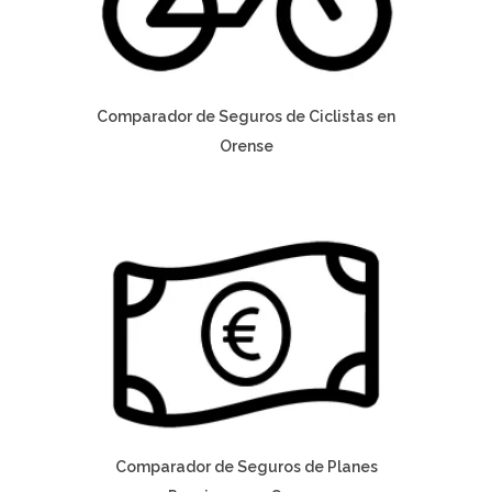
Comparador de Seguros de Ciclistas en
Orense
Comparador de Seguros de Planes