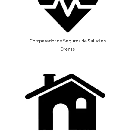
Comparador de Seguros de Salud en
Orense