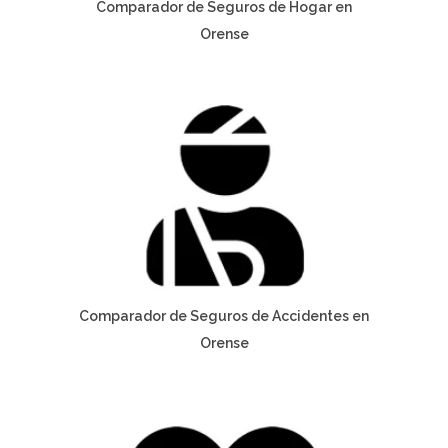
Comparador de Seguros de Hogar en
Orense
Comparador de Seguros de Accidentes en
Orense