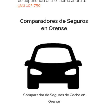
de experiencia online. Llame ahora al
986 103 750
Comparadores de Seguros
en Orense
Comparador de Seguros de Coche en
Orense