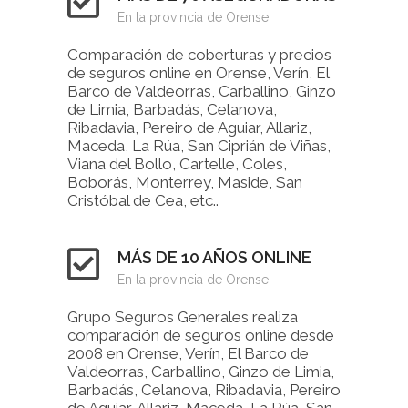
En la provincia de Orense
Comparación de coberturas y precios
de seguros online en Orense, Verín, El
Barco de Valdeorras, Carballino, Ginzo
de Limia, Barbadás, Celanova,
Ribadavia, Pereiro de Aguiar, Allariz,
Maceda, La Rúa, San Ciprián de Viñas,
Viana del Bollo, Cartelle, Coles,
Boborás, Monterrey, Maside, San
Cristóbal de Cea, etc..
MÁS DE 10 AÑOS ONLINE
En la provincia de Orense
Grupo Seguros Generales realiza
comparación de seguros online desde
2008 en Orense, Verín, El Barco de
Valdeorras, Carballino, Ginzo de Limia,
Barbadás, Celanova, Ribadavia, Pereiro