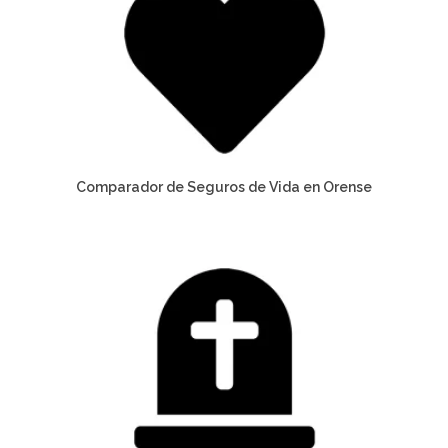
Comparador de Seguros de Vida en Orense