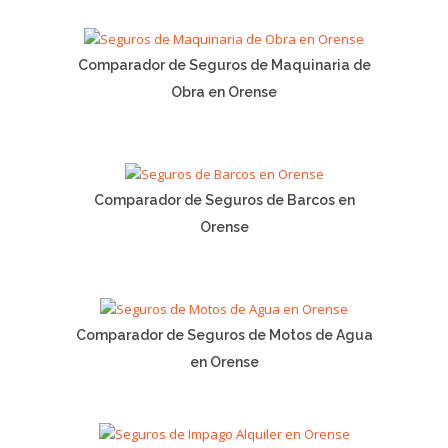
Comparador de Seguros de Maquinaria de
Obra en Orense
Comparador de Seguros de Barcos en
Orense
Comparador de Seguros de Motos de Agua
en Orense