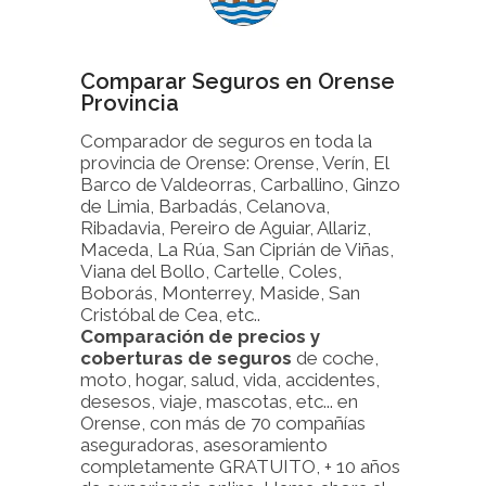
Comparar Seguros en Orense
Provincia
Comparador de seguros en toda la
provincia de Orense: Orense, Verín, El
Barco de Valdeorras, Carballino, Ginzo
de Limia, Barbadás, Celanova,
Ribadavia, Pereiro de Aguiar, Allariz,
Maceda, La Rúa, San Ciprián de Viñas,
Viana del Bollo, Cartelle, Coles,
Boborás, Monterrey, Maside, San
Cristóbal de Cea, etc..
Comparación de precios y
coberturas de seguros
de coche,
moto, hogar, salud, vida, accidentes,
desesos, viaje, mascotas, etc... en
Orense, con más de 70 compañías
aseguradoras, asesoramiento
completamente GRATUITO, + 10 años