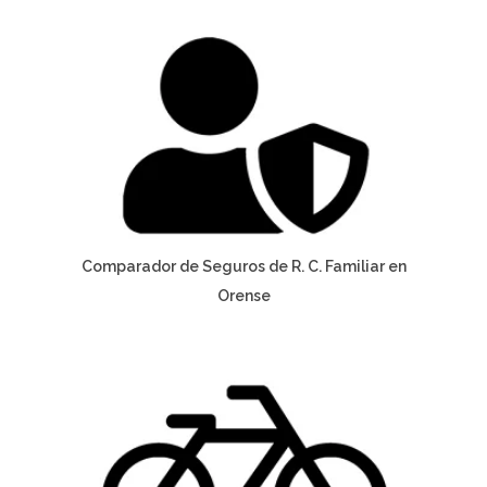
Comparador de Seguros de R. C. Familiar en
Orense