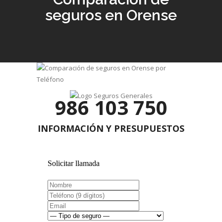
seguros en Orense
986 103 750
INFORMACIÓN Y PRESUPUESTOS