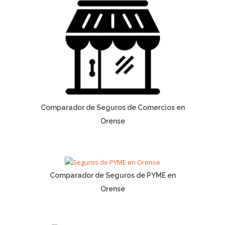
Comparador de Seguros de Comercios en
Orense
Comparador de Seguros de PYME en
Orense