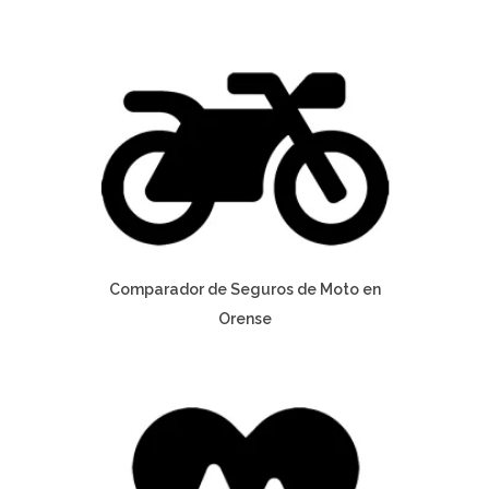
Comparador de Seguros de Moto en
Orense