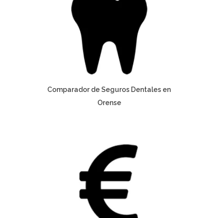
Comparador de Seguros Dentales en
Orense