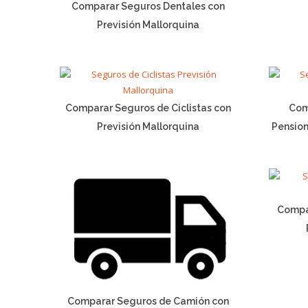
Comparar Seguros Dentales con
Previsión Mallorquina
Comparar Seguros de Ciclistas con
Com
Previsión Mallorquina
Pension
Compa
Comparar Seguros de Camión con