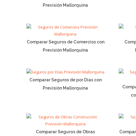
Previsión Mallorquina
Comparar Seguros de Comercios con
Comp
Previsión Mallorquina
Comparar Seguros de por Días con
Compa
Previsión Mallorquina
co
Comparar Seguros de Obras
Compara