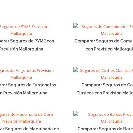
arar Seguros de PYME con
Comparar Seguros de Comu
Previsión Mallorquina
con Previsión Mallorqu
rar Seguros de Furgonetas
Comparar Seguros de Co
n Previsión Mallorquina
Clásicos con Previsión Mall
r Seguros de Maquinaria de
Comparar Seguros de Barc