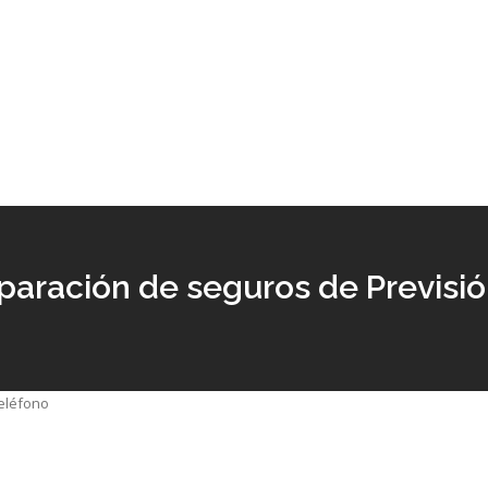
paración de seguros de Previsi