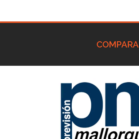
COMPARA